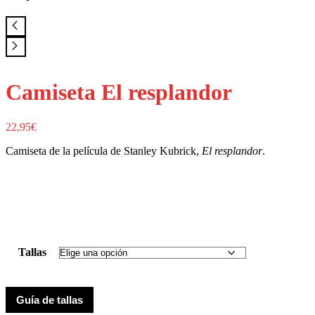
Camiseta El resplandor
22,95
€
Camiseta de la película de Stanley Kubrick,
El resplandor
.
Tallas
Guía de tallas