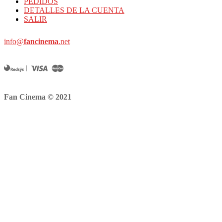
PEDIDOS
DETALLES DE LA CUENTA
SALIR
info@
fancinema
.net
Fan Cinema © 2021