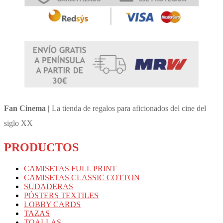
Fan Cinema |
La tienda de regalos para aficionados del cine del
siglo XX
PRODUCTOS
CAMISETAS FULL PRINT
CAMISETAS CLASSIC COTTON
SUDADERAS
PÓSTERS TEXTILES
LOBBY CARDS
TAZAS
TOALLAS