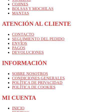
COJINES
BOLSAS Y MOCHILAS
MANTAS
ATENCIÓN AL CLIENTE
CONTACTO
SEGUIMIENTO DEL PEDIDO
ENVÍOS
PAGOS
DEVOLUCIONES
INFORMACIÓN
SOBRE NOSOTROS
CONDICIONES GENERALES
POLÍTICA DE PRIVACIDAD
POLÍTICA DE COOKIES
MI CUENTA
INICIO