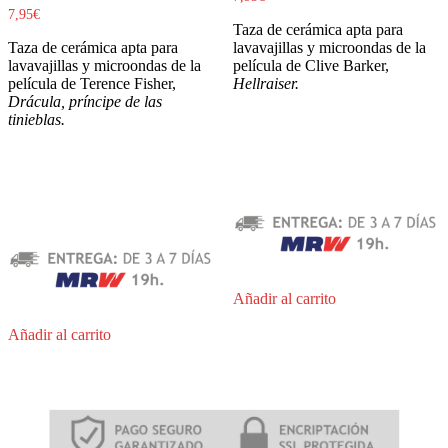
7,95
€
Taza de cerámica apta para
Taza de cerámica apta para
lavavajillas y microondas de la
lavavajillas y microondas de la
película de Clive Barker,
película de Terence Fisher,
Hellraiser.
Drácula, príncipe de las
tinieblas.
Añadir al carrito
Añadir al carrito