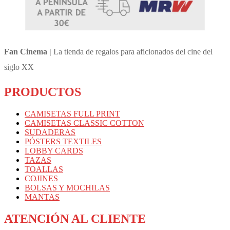
producto
Fan Cinema |
La tienda de regalos para aficionados del cine del
siglo XX
PRODUCTOS
CAMISETAS FULL PRINT
CAMISETAS CLASSIC COTTON
SUDADERAS
PÓSTERS TEXTILES
LOBBY CARDS
TAZAS
TOALLAS
COJINES
BOLSAS Y MOCHILAS
MANTAS
ATENCIÓN AL CLIENTE