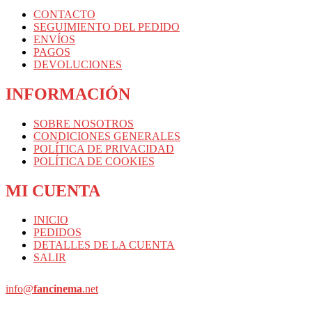
CONTACTO
SEGUIMIENTO DEL PEDIDO
ENVÍOS
PAGOS
DEVOLUCIONES
INFORMACIÓN
SOBRE NOSOTROS
CONDICIONES GENERALES
POLÍTICA DE PRIVACIDAD
POLÍTICA DE COOKIES
MI CUENTA
INICIO
PEDIDOS
DETALLES DE LA CUENTA
SALIR
info@
fancinema
.net