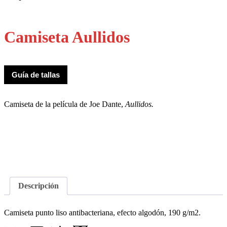
Camiseta Aullidos
Guía de tallas
Camiseta de la película de Joe Dante,
Aullidos
.
Descripción
Camiseta punto liso antibacteriana, efecto algodón, 190 g/m2.