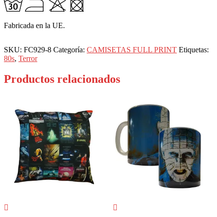
Fabricada en la UE.
SKU:
FC929-8
Categoría:
CAMISETAS FULL PRINT
Etiquetas:
80s
,
Terror
Productos relacionados