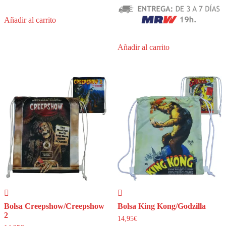
Añadir al carrito
Añadir al carrito
Bolsa Creepshow/Creepshow
Bolsa King Kong/Godzilla
2
14,95
€