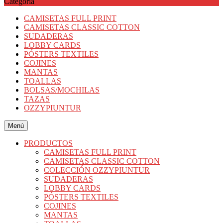
Categoría
CAMISETAS FULL PRINT
CAMISETAS CLASSIC COTTON
SUDADERAS
LOBBY CARDS
PÓSTERS TEXTILES
COJINES
MANTAS
TOALLAS
BOLSAS/MOCHILAS
TAZAS
OZZYPIUNTUR
Menú
PRODUCTOS
CAMISETAS FULL PRINT
CAMISETAS CLASSIC COTTON
COLECCIÓN OZZYPIUNTUR
SUDADERAS
LOBBY CARDS
PÓSTERS TEXTILES
COJINES
MANTAS