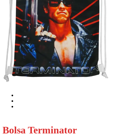
Bolsa Terminator