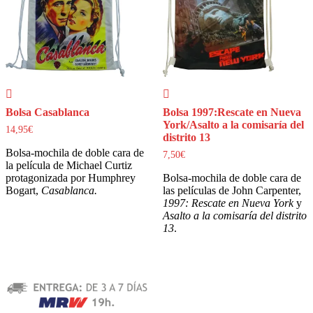
Bolsa Casablanca
Bolsa 1997:Rescate en Nueva
York/Asalto a la comisaría del
14,95
€
distrito 13
Bolsa-mochila de doble cara de
7,50
€
la película de Michael Curtiz
protagonizada por Humphrey
Bolsa-mochila de doble cara de
Bogart,
Casablanca.
las películas de John Carpenter,
1997: Rescate en Nueva York
y
Asalto a la comisaría del distrito
13
.