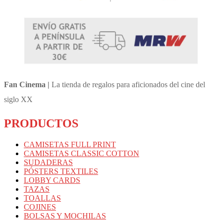
Fan Cinema |
La tienda de regalos para aficionados del cine del
siglo XX
PRODUCTOS
CAMISETAS FULL PRINT
CAMISETAS CLASSIC COTTON
SUDADERAS
PÓSTERS TEXTILES
LOBBY CARDS
TAZAS
TOALLAS
COJINES
BOLSAS Y MOCHILAS