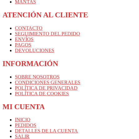
MANTAS
ATENCIÓN AL CLIENTE
CONTACTO
SEGUIMIENTO DEL PEDIDO
ENVÍOS
PAGOS
DEVOLUCIONES
INFORMACIÓN
SOBRE NOSOTROS
CONDICIONES GENERALES
POLÍTICA DE PRIVACIDAD
POLÍTICA DE COOKIES
MI CUENTA
INICIO
PEDIDOS
DETALLES DE LA CUENTA
SALIR