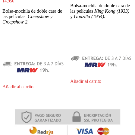
14,95
€
Bolsa-mochila de doble cara de
Bolsa-mochila de doble cara de
las películas
King Kong (1933)
las películas
Creepshow y
y
Godzilla (1954).
Creepshow 2.
Añadir al carrito
Añadir al carrito